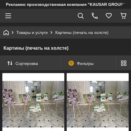
Рекламно производственная компания "KAUSAR GROUP"
Товары и услуги
Картины (печать на холсте)
Картины (печать на холсте)
Сортировка
0
Фильтры