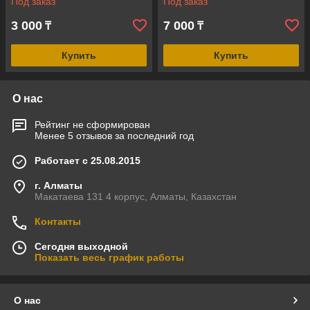
Под заказ
Под заказ
3 000
7 000
₸
₸
Купить
Купить
О нас
Рейтинг не сформирован
Менее 5 отзывов за последний год
Работает с 25.08.2015
г. Алматы
Макатаева 131 4 корпус, Алматы, Казахстан
Контакты
Сегодня выходной
Показать весь график работы
О нас