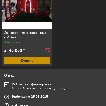
Изготовление выставочных
стендов
В наличии
45 000
от
₸
Купить
О нас
Рейтинг не сформирован
Менее 5 отзывов за последний год
Работает с 25.08.2015
г. Алматы