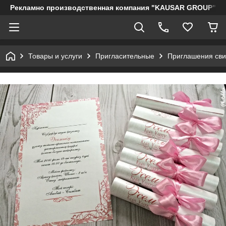
Рекламно производственная компания "KAUSAR GROUP"
Товары и услуги
Пригласительные
Приглашения сви