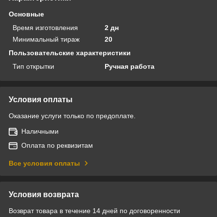
Основные
Время изготовления
2 дн
Минимальный тираж
20
Пользовательские характеристики
Тип открытки
Ручная работа
Условия оплаты
Оказание услуги только по предоплате.
Наличными
Оплата по реквизитам
Все условия оплаты
Условия возврата
Возврат товара в течение 14 дней по договоренности