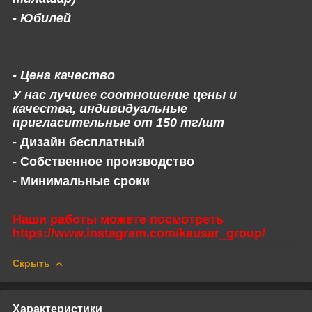
- Юбилей
- Цена качество
У нас лучшее соотношение цены и
качества, индивидуальные
пригласительные от 150 тг/шт
- Дизайн бесплатный
- Собственное производство
- Минимальные сроки
Наши работы можете посмотреть
https://www.instagram.com/kausar_group/
Скрыть
Характеристики