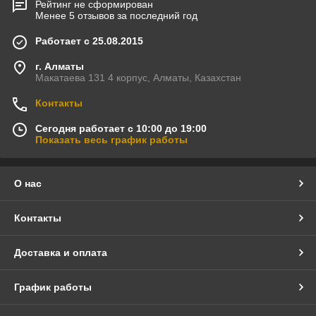
Рейтинг не сформирован
Менее 5 отзывов за последний год
Работает с 25.08.2015
г. Алматы
Макатаева 131 4 корпус, Алматы, Казахстан
Контакты
Сегодня работает с 10:00 до 19:00
Показать весь график работы
О нас
Контакты
Доставка и оплата
График работы