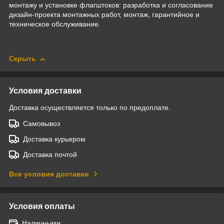
монтажу и установке флагштоков: разработка и согласование
дизайн-проекта монтажных работ,
монтаж,
гарантийное и
техническое обслуживание.
Скрыть
Условия доставки
Доставка осуществляется только по предоплате.
Самовывоз
Доставка курьером
Доставка почтой
Все условия доставки
Условия оплаты
Наличными