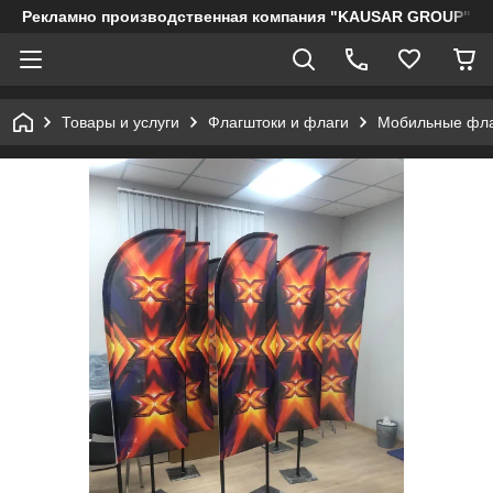
Рекламно производственная компания "KAUSAR GROUP"
Товары и услуги
Флагштоки и флаги
Мобильные фла