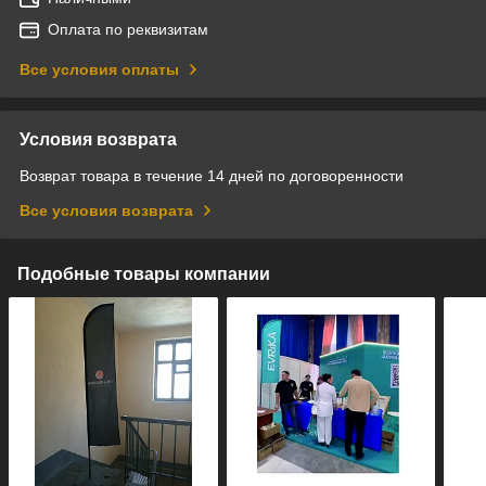
Оплата по реквизитам
Все условия оплаты
Условия возврата
Возврат товара в течение 14 дней по договоренности
Все условия возврата
Подобные товары компании