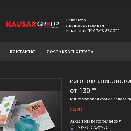
Рекламно
производственная
компания "KAUSAR GROUP"
КОНТАКТЫ
ДОСТАВКА И ОПЛАТА
ИЗГОТОВЛЕНИЕ ЛИСТО
от
130 ₸
Минимальная сумма заказа на 
Услуга
Заказ только по телефону
+7 (778) 372-97-64