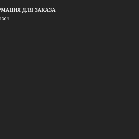
МАЦИЯ ДЛЯ ЗАКАЗА
130 ₸