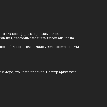
 в такой сфере, как реклама. У нас
издания, способные поднять любой бизнес на
ию работ вносится немало услуг. Популярностью
ей мере, это наше правило.
Полиграфические