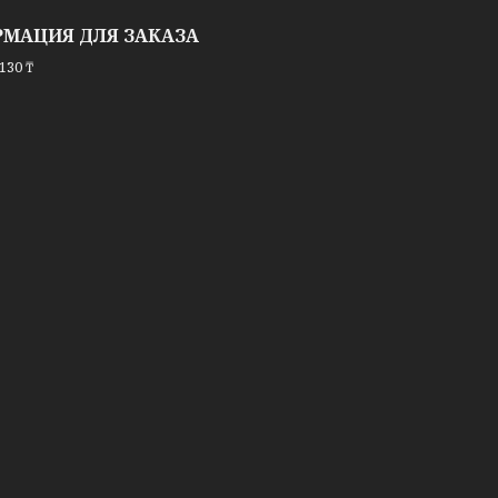
МАЦИЯ ДЛЯ ЗАКАЗА
130 ₸