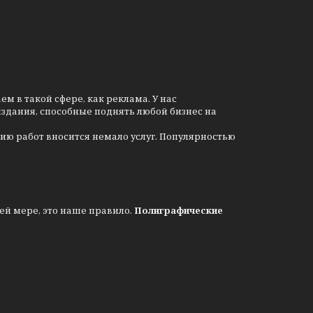
 в такой сфере, как реклама. У нас
издания, способные поднять любой бизнес на
ию работ вносится немало услуг. Популярностью
ей мере, это наше правило.
Полиграфические