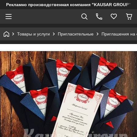
Рекламно производственная компания "KAUSAR GROUP"
Товары и услуги
Пригласительные
Приглашения на 