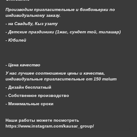
Производим пригласительные и бонбоньерки по
индивидуальному заказу.
- на Свадьбу, Кыз узату
- Детские праздиники (1жас, сундет той, тилашар)
- Юбилей
- Цена качество
У нас лучшее соотношение цены и качества,
индивидуальные пригласительные от 150 тг/шт
- Дизайн бесплатный
- Собственное производство
- Минимальные сроки
Наши работы можете посмотреть
https://www.instagram.com/kausar_group/