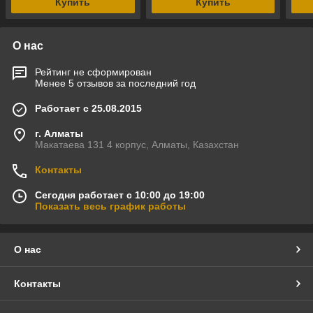
Купить
Купить
О нас
Рейтинг не сформирован
Менее 5 отзывов за последний год
Работает с 25.08.2015
г. Алматы
Макатаева 131 4 корпус, Алматы, Казахстан
Контакты
Сегодня работает с 10:00 до 19:00
Показать весь график работы
О нас
Контакты