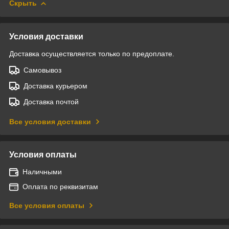
Скрыть
Условия доставки
Доставка осуществляется только по предоплате.
Самовывоз
Доставка курьером
Доставка почтой
Все условия доставки
Условия оплаты
Наличными
Оплата по реквизитам
Все условия оплаты