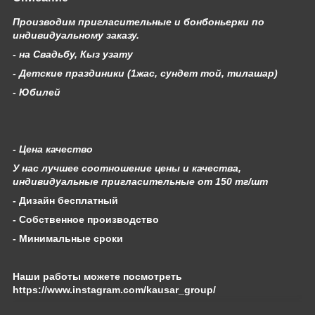
Производим пригласительные и бонбоньерки по
индивидуальному заказу.
- на Свадьбу, Кыз узату
- Детские праздиники (1жас, сундет той, тилашар)
- Юбилей
- Цена качество
У нас лучшее соотношение цены и качества,
индивидуальные пригласительные от 150 тг/шт
- Дизайн бесплатный
- Собственное производство
- Минимальные сроки
Наши работы можете посмотреть
https://www.instagram.com/kausar_group/