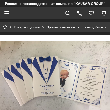
Рекламно производственная компания "KAUSAR GROUP"
Товары и услуги
Пригласительные
Шакыру билети