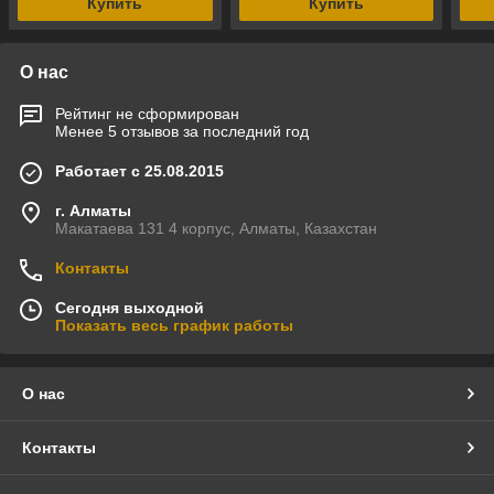
Купить
Купить
О нас
Рейтинг не сформирован
Менее 5 отзывов за последний год
Работает с 25.08.2015
г. Алматы
Макатаева 131 4 корпус, Алматы, Казахстан
Контакты
Сегодня выходной
Показать весь график работы
О нас
Контакты