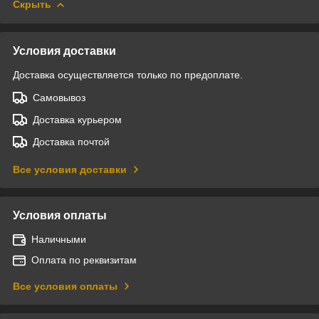
Скрыть
Условия доставки
Доставка осуществляется только по предоплате.
Самовывоз
Доставка курьером
Доставка почтой
Все условия доставки
Условия оплаты
Наличными
Оплата по реквизитам
Все условия оплаты