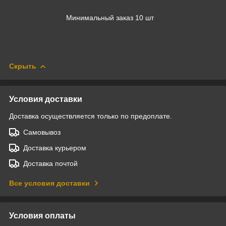
Минимальный заказ 10 шт
Скрыть
Условия доставки
Доставка осуществляется только по предоплате.
Самовывоз
Доставка курьером
Доставка почтой
Все условия доставки
Условия оплаты