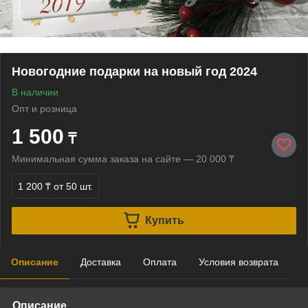
Новогодние подарки на новый год 2024
В наличии
Опт и розница
1 500
₸
Минимальная сумма заказа на сайте — 20 000 ₸
1 200 ₸
от 50 шт.
Купить
Описание
Доставка
Оплата
Условия возврата
Описание