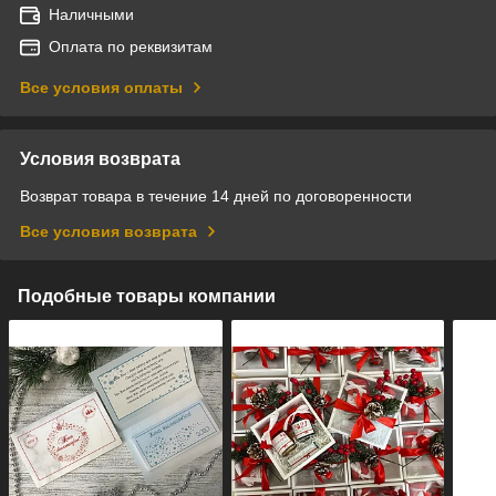
Наличными
Оплата по реквизитам
Все условия оплаты
Условия возврата
Возврат товара в течение 14 дней по договоренности
Все условия возврата
Подобные товары компании