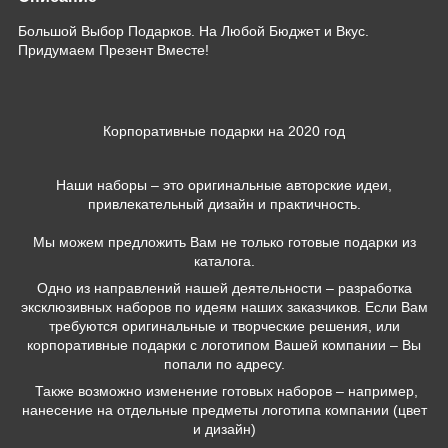
Большой Выбор Подарков. На Любой Бюджет и Вкус.
Придумаем Презент Вместе!
Корпоративные подарки на 2020 год
Наши наборы – это оригинальные авторские идеи,
привлекательный дизайн и практичность.
Мы можем предложить Вам не только готовые подарки из
каталога.
Одно из направлений нашей деятельности – разработка
эксклюзивных наборов по идеям наших заказчиков. Если Вам
требуются оригинальные и творческие решения, или
корпоративные подарки с логотипом Вашей компании – Вы
попали по адресу.
Также возможно изменение готовых наборов – например,
нанесение на отдельные предметы логотипа компании (цвет
и дизайн)