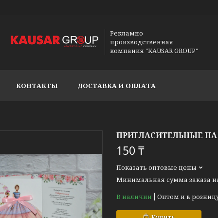
Рекламно
производственная
компания "KAUSAR GROUP"
КОНТАКТЫ
ДОСТАВКА И ОПЛАТА
ПРИГЛАСИТЕЛЬНЫЕ НА
150 ₸
Показать оптовые цены
Минимальная сумма заказа на 
В наличии
Оптом и в розниц
Купить