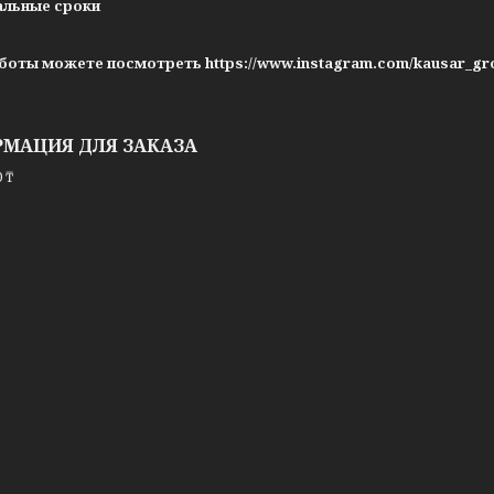
альные сроки
боты можете посмотреть https://www.instagram.com/kausar_gr
МАЦИЯ ДЛЯ ЗАКАЗА
 ₸