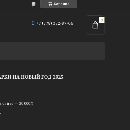
Корзина
+7 (778) 372-97-64
КИ НА НОВЫЙ ГОД 2025
сайте — 20 000 ₸
у