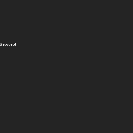
 Вместе!