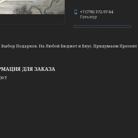
+7 (778) 372-97-64
Гульнур
 Выбор Подарков. На Любой Бюджет и Вкус. Придумаем Презент
МАЦИЯ ДЛЯ ЗАКАЗА
00 ₸