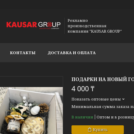
Рекламно
производственная
компания "KAUSAR GROUP"
КОНТАКТЫ
ДОСТАВКА И ОПЛАТА
ПОДАРКИ НА НОВЫЙ ГО
4 000 ₸
Показать оптовые цены
Минимальная сумма заказа на 
В наличии
Оптом и в розниц
Купить