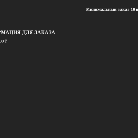
Минимальный заказ 10
МАЦИЯ ДЛЯ ЗАКАЗА
00 ₸