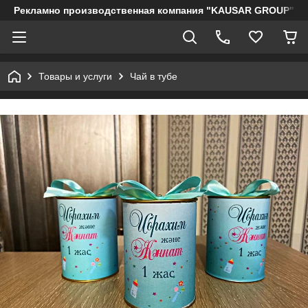
Рекламно производственная компания "KAUSAR GROUP"
Товары и услуги
Чай в тубе