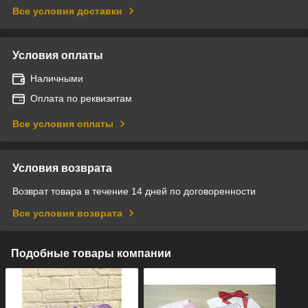
Все условия доставки
Условия оплаты
Наличными
Оплата по реквизитам
Все условия оплаты
Условия возврата
Возврат товара в течение 14 дней по договоренности
Все условия возврата
Подобные товары компании