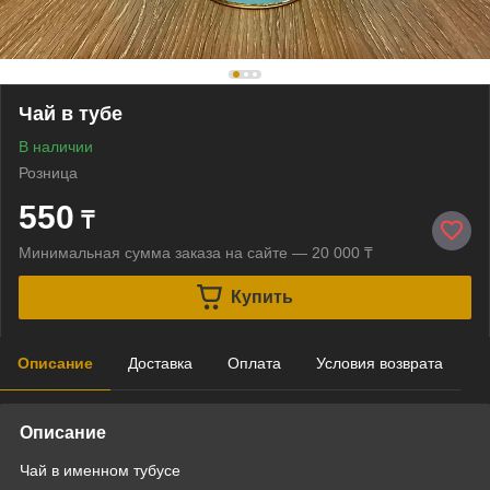
Чай в тубе
В наличии
Розница
550
₸
Минимальная сумма заказа на сайте — 20 000 ₸
Купить
Описание
Доставка
Оплата
Условия возврата
Описание
Чай в именном тубусе