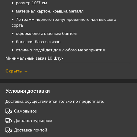
размер 10*7 см
материал картон, крышка металл
75 грамм черного гранулированного чая высшего
сорта
оформлено атласным бантом
большая база эскизов
отлично подойдет для любого мероприятия
Минимальный заказ 10 Штук
Скрыть
Условия доставки
Доставка осуществляется только по предоплате.
Самовывоз
Доставка курьером
Доставка почтой