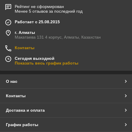
Рейтинг не сформирован
Менее 5 отзывов за последний год
Работает с 25.08.2015
г. Алматы
Макатаева 131 4 корпус, Алматы, Казахстан
Контакты
Сегодня выходной
Показать весь график работы
О нас
Контакты
Доставка и оплата
График работы