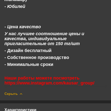
- Юбилей
- Цена качество
У нас лучшее соотношение цены и
качества, индивидуальные
пригласительные от 150 тг/шт
- Дизайн бесплатный
- Собственное производство
- Минимальные сроки
Наши работы можете посмотреть
https://www.instagram.com/kausar_group/
Скрыть
Характеристики