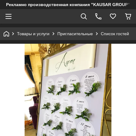
Рекламно производственная компания "KAUSAR GROUP"
Товары и услуги
Пригласительные
Список гостей