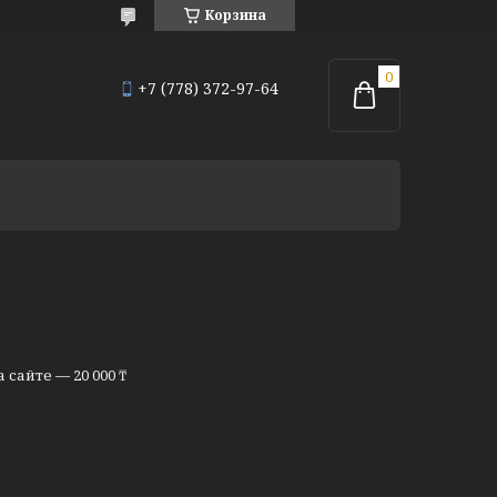
Корзина
+7 (778) 372-97-64
сайте — 20 000 ₸