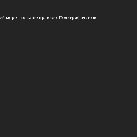
ей мере, это наше правило.
Полиграфические