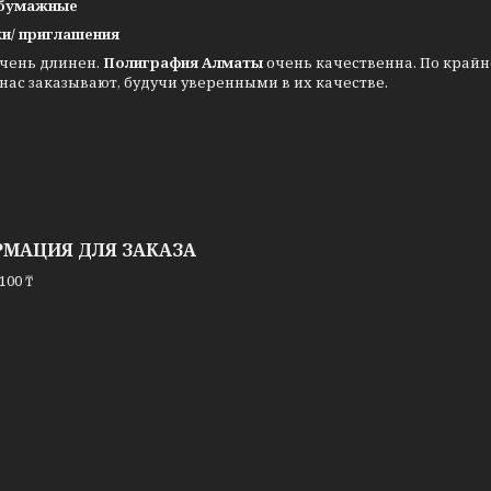
 бумажные
и/ приглашения
очень длинен.
Полиграфия Алматы
очень качественна. По крайн
 нас заказывают, будучи уверенными в их качестве.
МАЦИЯ ДЛЯ ЗАКАЗА
100 ₸