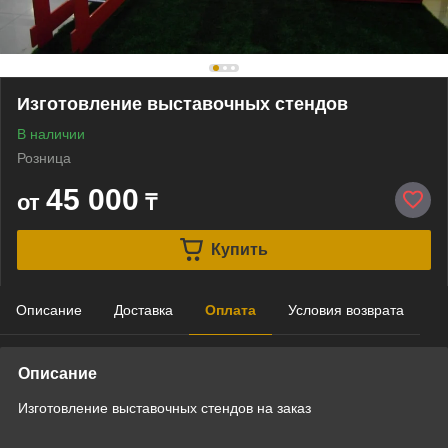
Изготовление выставочных стендов
В наличии
Розница
45 000
от
₸
Купить
Описание
Доставка
Оплата
Условия возврата
Описание
Изготовление выставочных стендов на заказ