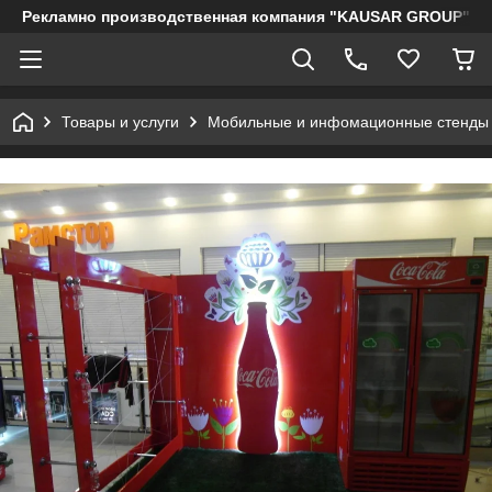
Рекламно производственная компания "KAUSAR GROUP"
Товары и услуги
Мобильные и инфомационные стенды