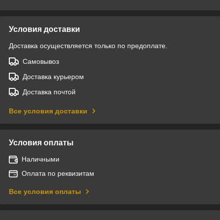
Условия доставки
Доставка осуществляется только по предоплате.
Самовывоз
Доставка курьером
Доставка почтой
Все условия доставки
Условия оплаты
Наличными
Оплата по реквизитам
Все условия оплаты