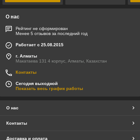
О нас
Рейтинг не сформирован
Менее 5 отзывов за последний год
Работает с 25.08.2015
г. Алматы
Макатаева 131 4 корпус, Алматы, Казахстан
Контакты
Сегодня выходной
Показать весь график работы
О нас
Контакты
Доставка и оплата