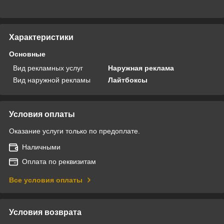
Характеристики
Основные
Вид рекламных услуг
Наружная реклама
Вид наружной рекламы
Лайтбоксы
Условия оплаты
Оказание услуги только по предоплате.
Наличными
Оплата по реквизитам
Все условия оплаты
Условия возврата