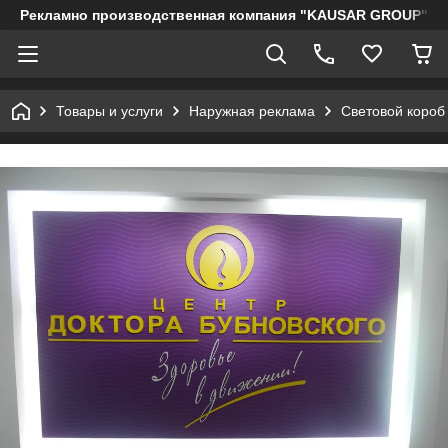
Рекламно производственная компания "KAUSAR GROUP"
Товары и услуги
Наружная реклама
Световой короб