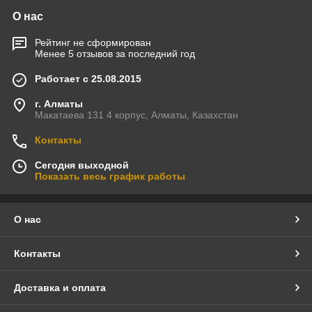
О нас
Рейтинг не сформирован
Менее 5 отзывов за последний год
Работает с 25.08.2015
г. Алматы
Макатаева 131 4 корпус, Алматы, Казахстан
Контакты
Сегодня выходной
Показать весь график работы
О нас
Контакты
Доставка и оплата