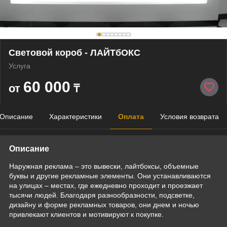
Световой короб - ЛАЙТбОКС
Услуга
60 000
от
₸
Описание
Характеристики
Оплата
Условия возврата
Описание
Наружная реклама – это вывески, лайтбоксы, объемные
буквы и другие рекламные элементы. Они устанавливаются
на улицах – местах, где ежедневно проходит и проезжает
тысячи людей. Благодаря разнообразности, подсветке,
дизайну и форме рекламных товаров, они днем и ночью
привлекают клиентов и мотивируют к покупке.