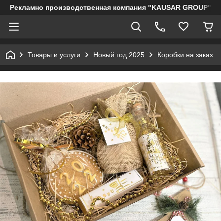
Рекламно производственная компания "KAUSAR GROUP"
Товары и услуги
Новый год 2025
Коробки на заказ