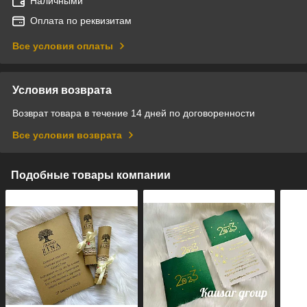
Наличными
Оплата по реквизитам
Все условия оплаты
Условия возврата
Возврат товара в течение 14 дней по договоренности
Все условия возврата
Подобные товары компании