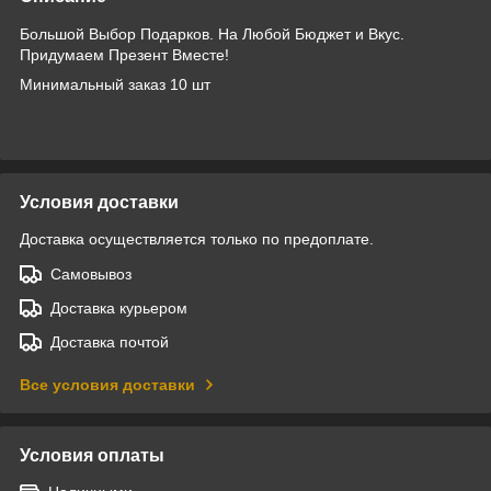
Большой Выбор Подарков. На Любой Бюджет и Вкус.
Придумаем Презент Вместе!
Минимальный заказ 10 шт
Условия доставки
Доставка осуществляется только по предоплате.
Самовывоз
Доставка курьером
Доставка почтой
Все условия доставки
Условия оплаты