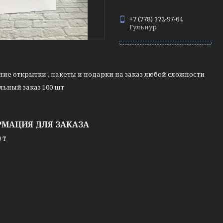
+7 (778) 372-97-64
Гульнур
ие открытки , пакеты и подарки на заказ любой сложности
ьный заказ 100 шт
МАЦИЯ ДЛЯ ЗАКАЗА
 ₸