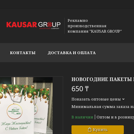
Рекламно
производственная
компания "KAUSAR GROUP"
КОНТАКТЫ
ДОСТАВКА И ОПЛАТА
НОВОГОДНИЕ ПАКЕТЫ 
650 ₸
Показать оптовые цены
Минимальная сумма заказа на 
В наличии
Оптом и в розниц
Купить