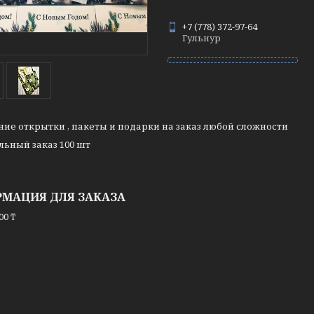
+7 (778) 372-97-64
Гульнур
ие открытки , пакеты и подарки на заказ любой сложности
ьный заказ 100 шт
МАЦИЯ ДЛЯ ЗАКАЗА
00 ₸