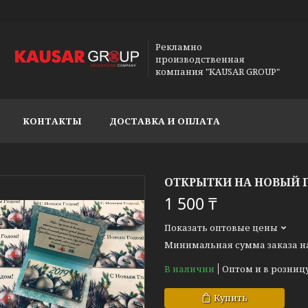
Рекламно
производственная
компания "KAUSAR GROUP"
КОНТАКТЫ
ДОСТАВКА И ОПЛАТА
ОТКРЫТКИ НА НОВЫЙ 
1 500 ₸
Показать оптовые цены
Минимальная сумма заказа на 
В наличии
Оптом и в розниц
Купить