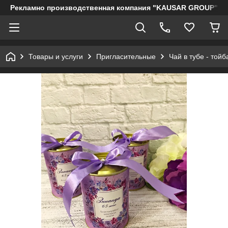
Рекламно производственная компания "KAUSAR GROUP"
Товары и услуги
Пригласительные
Чай в тубе - тойб