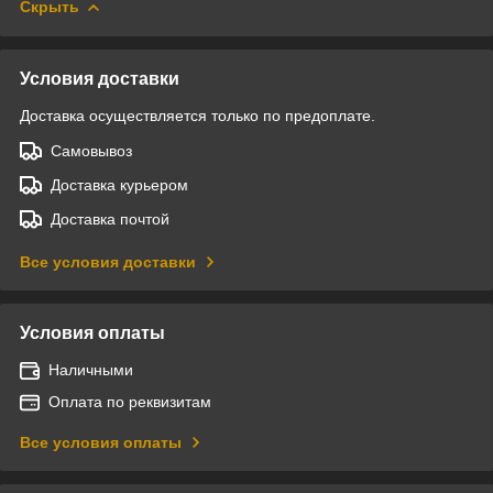
Скрыть
Условия доставки
Доставка осуществляется только по предоплате.
Самовывоз
Доставка курьером
Доставка почтой
Все условия доставки
Условия оплаты
Наличными
Оплата по реквизитам
Все условия оплаты