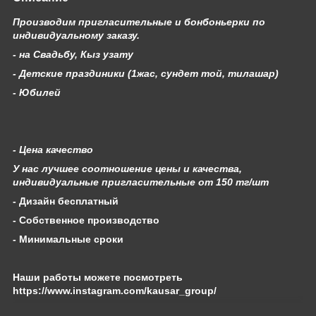
Производим пригласительные и бонбоньерки по
индивидуальному заказу.
- на Свадьбу, Кыз узату
- Детские праздиники (1жас, сундет той, тилашар)
- Юбилей
- Цена качество
У нас лучшее соотношение цены и качества,
индивидуальные пригласительные от 150 тг/шт
- Дизайн бесплатный
- Собственное производство
- Минимальные сроки
Наши работы можете посмотреть
https://www.instagram.com/kausar_group/