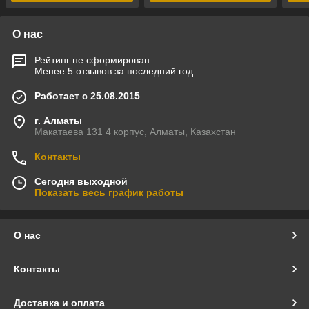
О нас
Рейтинг не сформирован
Менее 5 отзывов за последний год
Работает с 25.08.2015
г. Алматы
Макатаева 131 4 корпус, Алматы, Казахстан
Контакты
Сегодня выходной
Показать весь график работы
О нас
Контакты
Доставка и оплата