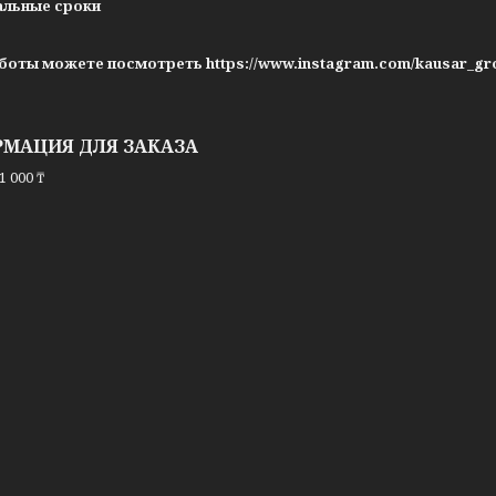
альные сроки
боты можете посмотреть https://www.instagram.com/kausar_gr
МАЦИЯ ДЛЯ ЗАКАЗА
1 000 ₸