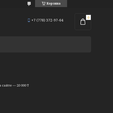
Корзина
+7 (778) 372-97-64
сайте — 20 000 ₸