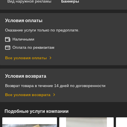
Вид наружной рекламы
Баннеры
Условия оплаты
Оказание услуги только по предоплате.
Наличными
Оплата по реквизитам
Все условия оплаты
Условия возврата
Возврат товара в течение 14 дней по договоренности
Все условия возврата
Подобные услуги компании