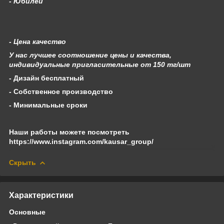
- Юбилей
- Цена качество
У нас лучшее соотношение цены и качества,
индивидуальные пригласительные от 150 тг/шт
- Дизайн бесплатный
- Собственное производство
- Минимальные сроки
Наши работы можете посмотреть
https://www.instagram.com/kausar_group/
Скрыть
Характеристики
Основные