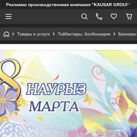
Рекламно производственная компания "KAUSAR GROUP"
Товары и услуги
Тойбастары, бонбоньерки
Баннеры 