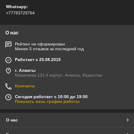
Whatsapp:
+77783729764
О нас
Рейтинг не сформирован
Менее 5 отзывов за последний год
Работает с 25.08.2015
г. Алматы
Макатаева 131 4 корпус, Алматы, Казахстан
Контакты
Сегодня работает с 10:00 до 19:00
Показать весь график работы
О нас