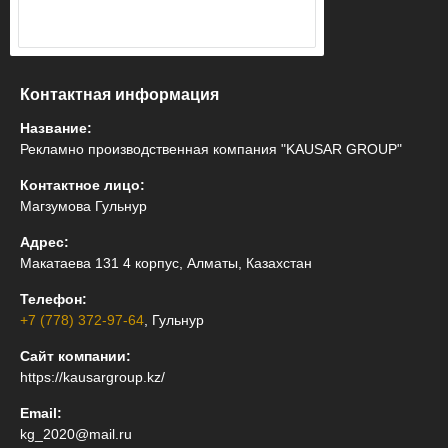
Контактная информация
Название:
Рекламно производственная компания "KAUSAR GROUP"
Контактное лицо:
Магзумова Гульнур
Адрес:
Макатаева 131 4 корпус, Алматы, Казахстан
Телефон:
+7 (778) 372-97-64
, Гульнур
Сайт компании:
https://kausargroup.kz/
Email:
kg_2020@mail.ru