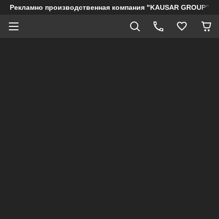
Рекламно производственная компания "KAUSAR GROUP"