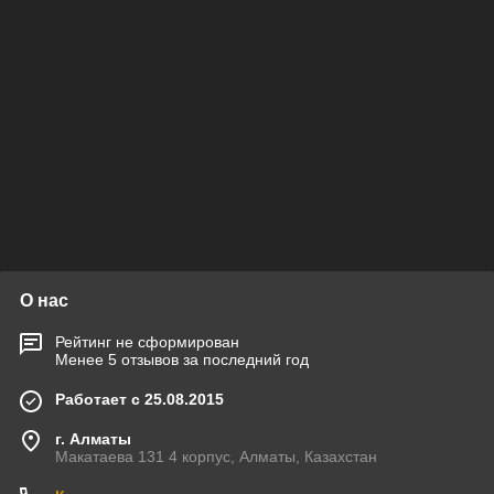
О нас
Рейтинг не сформирован
Менее 5 отзывов за последний год
Работает с 25.08.2015
г. Алматы
Макатаева 131 4 корпус, Алматы, Казахстан